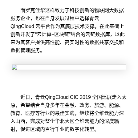
而罗克佳华这样致力于科技创新的物联网大数据
服务企业，也在自身发展过程中选择青云
QingCloud
云平台作为其底层技术支撑，在此基础上
创新开发了“云计算
+
区块链”结合的云链数据库，以此
来为其客户提供高性能、高实时性的数据共享交换和
数据管理服务。
近日，青云
QingCloud CIC 2019
全国巡展走入太
原，希望结合自身多年在金融、政务、旅游、能源、
教育、医疗等行业的最佳实践，继续
将全维云能力深
入山西，完成对整个华北大区全维云能力的深度辐
射，促进区域内百行千业的数字化转型。