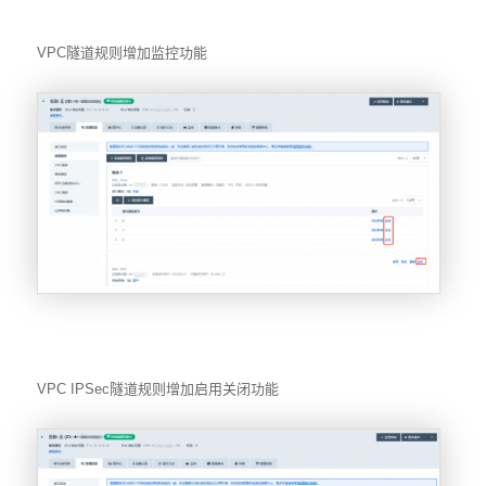
VPC隧道规则增加监控功能
VPC IPSec隧道规则增加启用关闭功能