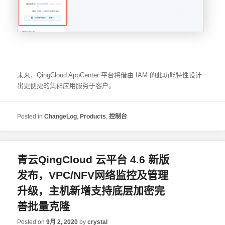
未来，QingCloud AppCenter 平台将借由 IAM 的此功能特性设计
出更便捷的集群应用服务于客户。
Posted in
ChangeLog
,
Products
,
控制台
青云QingCloud 云平台 4.6 新版
发布，VPC/NFV网络监控及管理
升级，主机新增支持底层加密完
善批量克隆
Posted on
9月 2, 2020
by
crystal