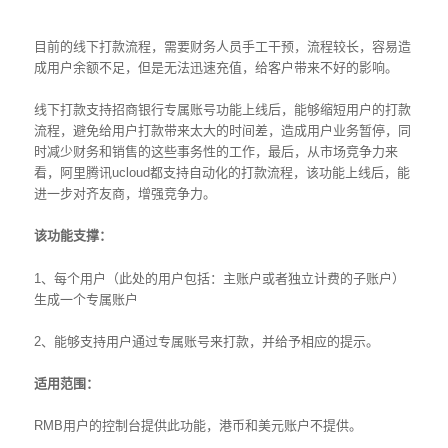
目前的线下打款流程，需要财务人员手工干预，流程较长，容易造
成用户余额不足，但是无法迅速充值，给客户带来不好的影响。
线下打款支持招商银行专属账号功能上线后，能够缩短用户的打款
流程，避免给用户打款带来太大的时间差，造成用户业务暂停，同
时减少财务和销售的这些事务性的工作，最后，从市场竞争力来
看，阿里腾讯ucloud都支持自动化的打款流程，该功能上线后，能
进一步对齐友商，增强竞争力。
该功能支撑：
1、每个用户（此处的用户包括：主账户或者独立计费的子账户）
生成一个专属账户
2、能够支持用户通过专属账号来打款，并给予相应的提示。
适用范围：
RMB用户的控制台提供此功能，港币和美元账户不提供。