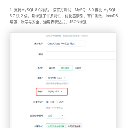
1. 支持MySQL-8.0内核。 据官方测试，MySQL 8.0 要比 MySQL
5.7 快 2 倍，且增强了许多特性：优化器索引、窗口函数、InnoDB
增强、账号与安全、通用表表达式、JSON增强