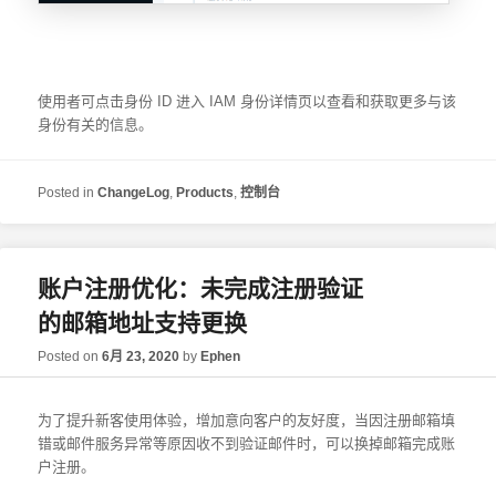
使用者可点击身份 ID 进入 IAM 身份详情页以查看和获取更多与该
身份有关的信息。
Posted in
ChangeLog
,
Products
,
控制台
账户注册优化：未完成注册验证
的邮箱地址支持更换
Posted on
6月 23, 2020
by
Ephen
为了提升新客使用体验，增加意向客户的友好度，当因注册邮箱填
错或邮件服务异常等原因收不到验证邮件时，可以换掉邮箱完成账
户注册。