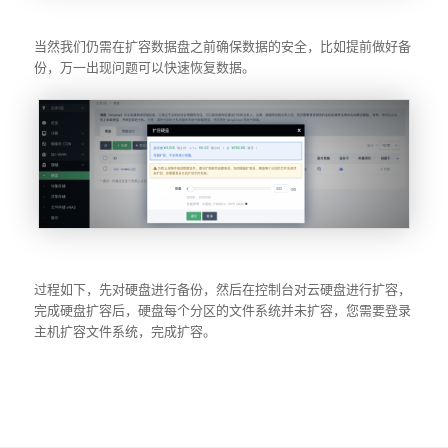
当然我们仍需在扩容数据盘之前确保数据的安全，比如提前做好备
份，万一出现问题可以快速恢复数据。
过程如下，先对硬盘进行备份，然后在控制台对云硬盘进行扩容，
完成硬盘扩容后，硬盘每个分区的文件系统并未扩容，您需要登录
主机扩容文件系统，完成扩容。