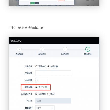
主机、硬盘支持加密功能