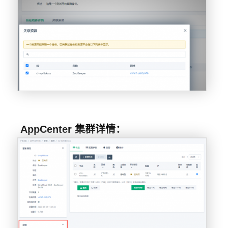
AppCenter 集群详情：