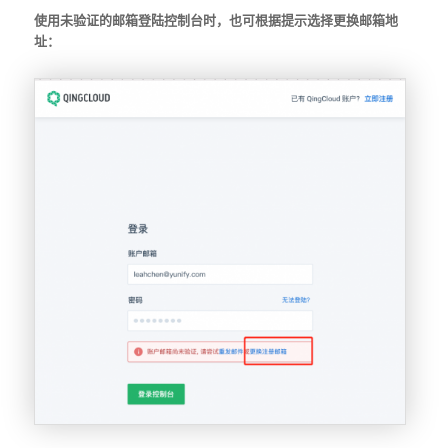
使用未验证的邮箱登陆控制台时，也可根据提示选择更换邮箱地
址：