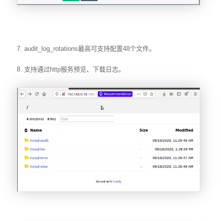
7. audit_log_rotations最高可支持配置48个文件。
8. 支持通过http服务预览、下载日志。