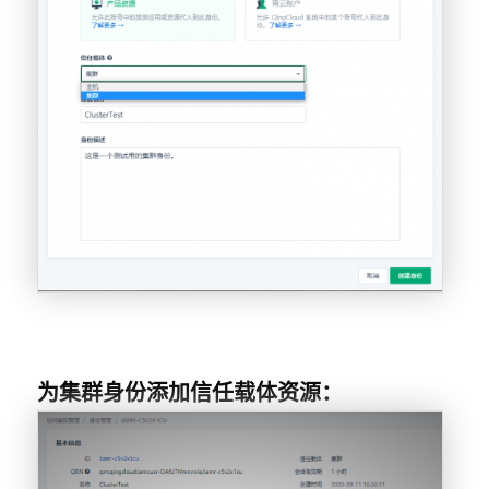
为集群身份添加信任载体资源：