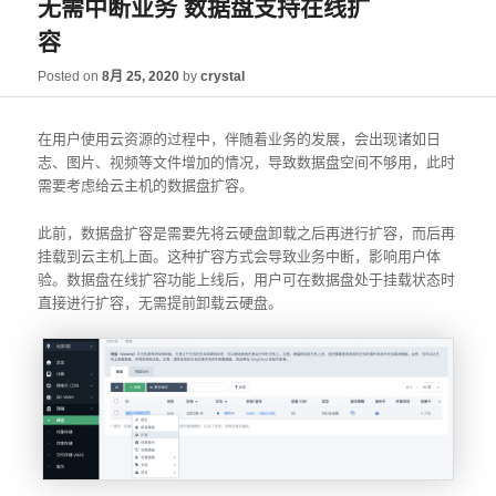
无需中断业务 数据盘支持在线扩
容
Posted on
8月 25, 2020
by
crystal
在用户使用云资源的过程中，伴随着业务的发展，会出现诸如日
志、图片、视频等文件增加的情况，导致数据盘空间不够用，此时
需要考虑给云主机的数据盘扩容。
此前，数据盘扩容是需要先将云硬盘卸载之后再进行扩容，而后再
挂载到云主机上面。这种扩容方式会导致业务中断，影响用户体
验。数据盘在线扩容功能上线后，用户可在数据盘处于挂载状态时
直接进行扩容，无需提前卸载云硬盘。