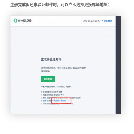
注册完成但还未验证邮件时，可以立即选择更换邮箱地址：