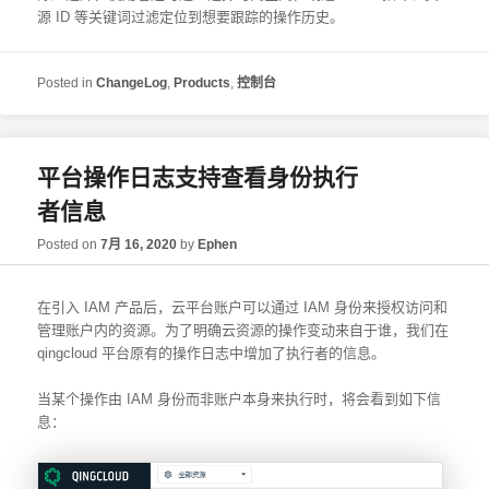
源 ID 等关键词过滤定位到想要跟踪的操作历史。
Posted in
ChangeLog
,
Products
,
控制台
平台操作日志支持查看身份执行
者信息
Posted on
7月 16, 2020
by
Ephen
在引入 IAM 产品后，云平台账户可以通过 IAM 身份来授权访问和
管理账户内的资源。为了明确云资源的操作变动来自于谁，我们在
qingcloud 平台原有的操作日志中增加了执行者的信息。
当某个操作由 IAM 身份而非账户本身来执行时，将会看到如下信
息：