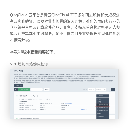
QingCloud
云平台是青云
QingCloud
基于多年研发积累和大规模公
有云实践验证，以及对业务场景的深入理解，推出的面向多行业的
企业级平台型云计算软件产品，具备，支持从单台物理机到超大规
模云计算集群的平滑演进，企业可随着自身业务增长实现弹性扩容
和按需升级。
本次
4.6
版本更新内容如下：
VPC
增加网络健康检测