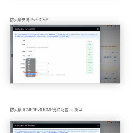
防火墙支持
IPv6-ICMP
防火墙 ICMP/IPv6-ICMP允许配置 all 类型