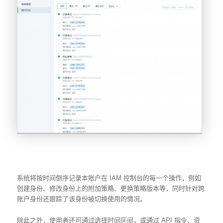
系统将按时间倒序记录本账户在 IAM 控制台的每一个操作，例如
创建身份、修改身份上的附加策略、更换策略版本等，同时针对跨
账户身份还跟踪了该身份被切换使用的情况。
除此之外，使用者还可通过选择时间区间，或通过 API 指令、资