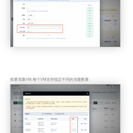
批量克隆VM,每个VM支持指定不同的克隆数量