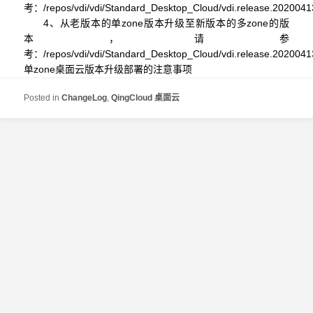
考：
/repos/vdi/vdi/Standard_Desktop_Cloud/vdi.release.20200
4、从老版本的单
zone
版本升级至新版本的多
zone
的版
本，请参
考：
/repos/vdi/vdi/Standard_Desktop_Cloud/vdi.release.2020041
单
zone
桌面云版本升级部署的注意事项
Posted in
ChangeLog
,
QingCloud 桌面云