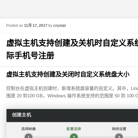
Posted on
11月 17, 2017
by
crystal
虚拟主机支持创建及关机时自定义系
际手机号注册
虚拟主机支持创建及关闭时自定义系统盘大小
控制台在虚拟主机创建时，新增系统盘容量的自定义。其中，Linux 
围是 20 到100 GB，Windows 操作系统支持的范围是 50 到 100 