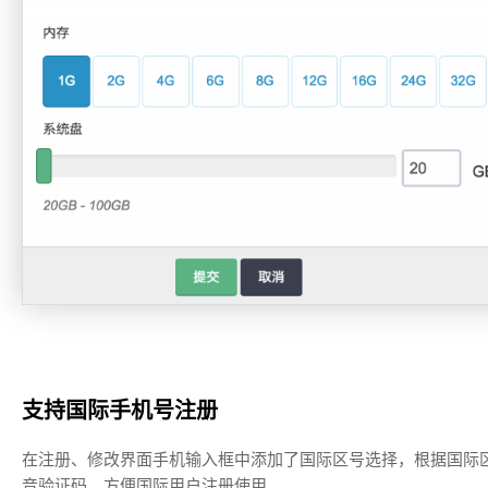
支持国际手机号注册
在注册、修改界面手机输入框中添加了国际区号选择，根据国际
音验证码，方便国际用户注册使用。