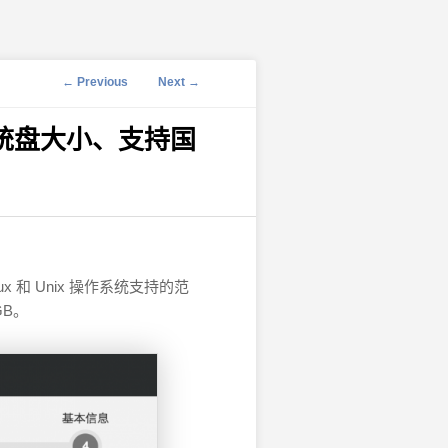
Post navigation
←
Previous
Next
→
统盘大小、支持国
和 Unix 操作系统支持的范
GB。