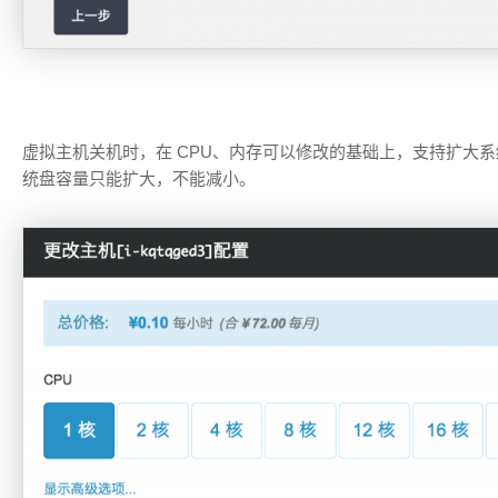
虚拟主机关机时，在 CPU、内存可以修改的基础上，支持扩大
统盘容量只能扩大，不能减小。