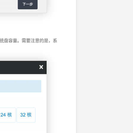
系统盘容量。需要注意的是，系