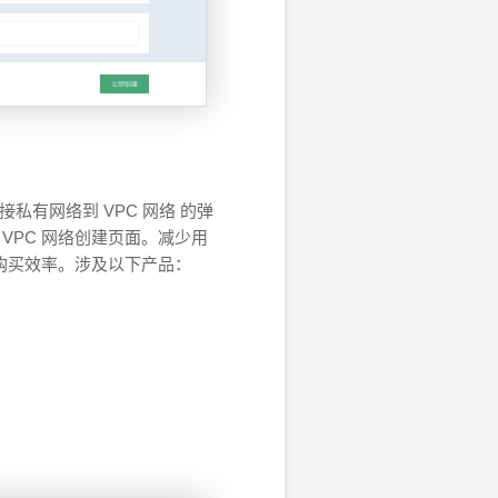
接私有网络到 VPC 网络 的弹
 VPC 网络创建页面。减少用
购买效率。涉及以下产品：