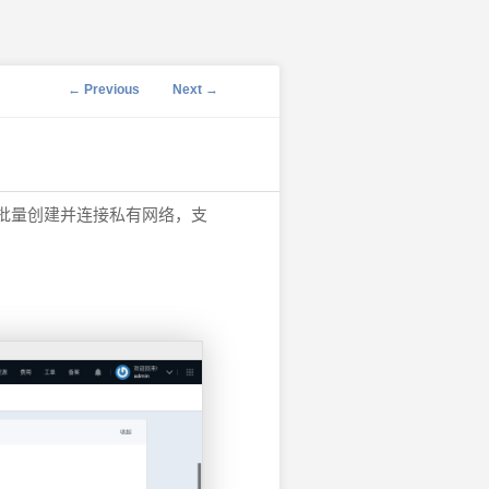
Post navigation
←
Previous
Next
→
络时批量创建并连接私有网络，支