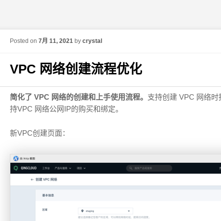
Posted on
7月 11, 2021
by
crystal
VPC 网络创建流程优化
简化了 VPC 网络的创建和上手使用流程。
支持创建 VPC 网
持VPC 网络公网IP的购买和绑定。
新VPC创建页面：