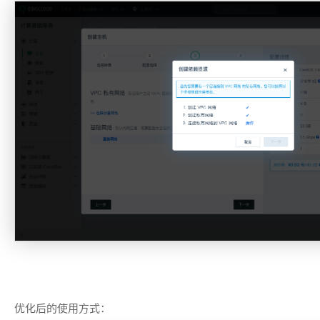
优化后的使用方式：