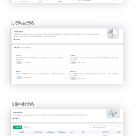
入侵防御策略
流量控制策略