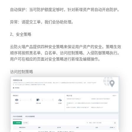
自动保护：当可防护额度足够时，针对新增资产将自动开启防护。
异常：请提交工单，我们会协助处理。
2、安全策略
云防火墙产品提供四种安全策略来保证用户资产的安全。策略生效
顺序将按照黑名单、白名单、访问控制策略、入侵防御策略执行。
用户可在相应的页面对安全策略进行新增及编辑操作。
访问控制策略