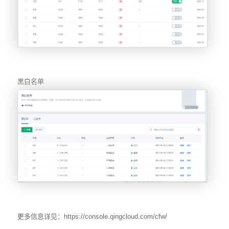
黑白名单
更多信息详见：https://console.qingcloud.com/cfw/