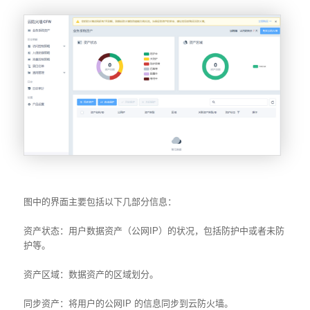
图中的界面主要包括以下几部分信息：
资产状态：用户数据资产（公网IP）的状况，包括防护中或者未防
护等。
资产区域：数据资产的区域划分。
同步资产：将用户的公网IP 的信息同步到云防火墙。